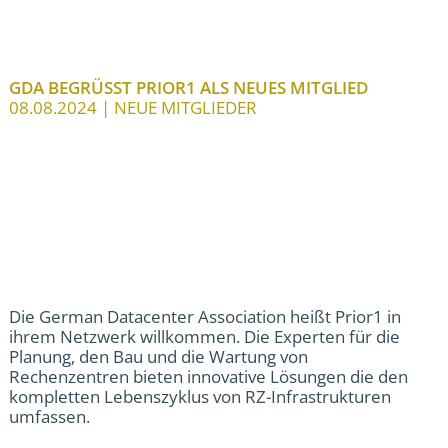
GDA BEGRÜSST PRIOR1 ALS NEUES MITGLIED
08.08.2024
| NEUE MITGLIEDER
Die German Datacenter Association heißt Prior1 in
ihrem Netzwerk willkommen. Die Experten für die
Planung, den Bau und die Wartung von
Rechenzentren bieten innovative Lösungen die den
kompletten Lebenszyklus von RZ-Infrastrukturen
umfassen.