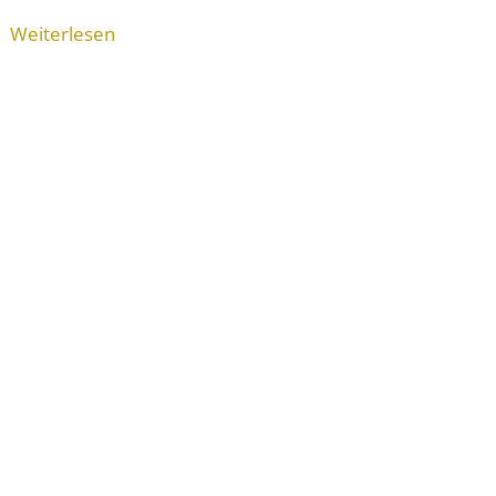
Weiterlesen