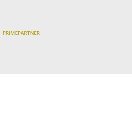
PRIMEPARTNER