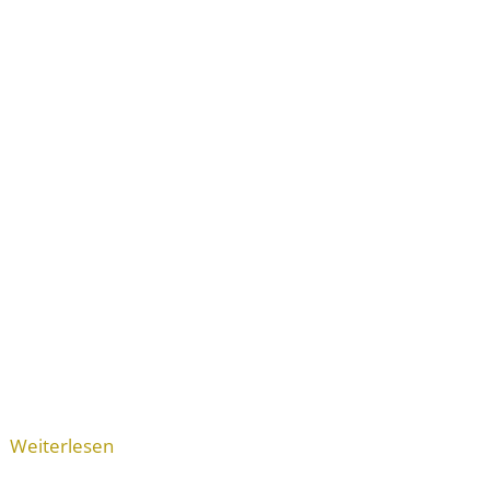
Weiterlesen