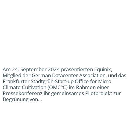
Am 24. September 2024 präsentierten Equinix,
Mitglied der German Datacenter Association, und das
Frankfurter Stadtgrün-Start-up Office for Micro
Climate Cultivation (OMC°C) im Rahmen einer
Pressekonferenz ihr gemeinsames Pilotprojekt zur
Begrünung von…