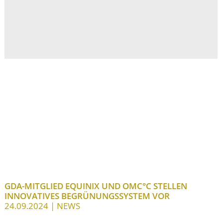
GDA-MITGLIED EQUINIX UND OMC°C STELLEN
INNOVATIVES BEGRÜNUNGSSYSTEM VOR
24.09.2024
| NEWS