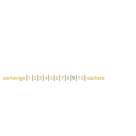
vorherige
1
2
3
4
5
6
7
8
9
10
nächste