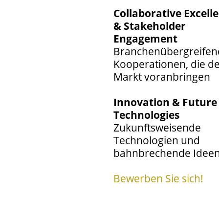
Collaborative Excell
& Stakeholder
Engagement
Branchenübergreifen
Kooperationen, die d
Markt voranbringen
Innovation & Future
Technologies
Zukunftsweisende
Technologien und
bahnbrechende Idee
Bewerben Sie sich!