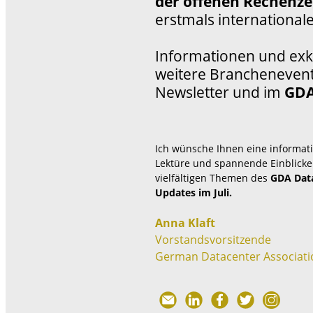
der offenen Rechenz
erstmals internationale
Informationen und exkl
weitere Branchenevent
Newsletter und im
GDA
Ich wünsche Ihnen eine informat
Lektüre und spannende Einblicke 
vielfältigen Themen des
GDA Dat
Updates im Juli.
Anna Klaft
Vorstandsvorsitzende
German Datacenter Associatio