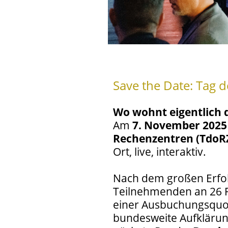
Save the Date: Tag 
Wo wohnt eigentlich 
Am
7. November 2025
Rechenzentren (TdoR
Ort, live, interaktiv.
Nach dem großen Erfolg
Teilnehmenden an 26 
einer Ausbuchungsquot
bundesweite Aufkläru