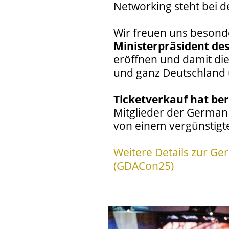
Networking steht bei d
Wir freuen uns besond
Ministerpräsident de
eröffnen und damit di
und ganz Deutschland 
Ticketverkauf hat be
Mitglieder der German 
von einem vergünstigte
Weitere Details zur G
(GDACon25)