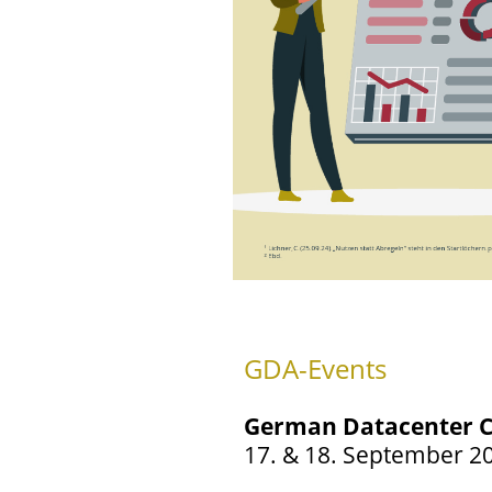
GDA-Events
German Datacenter C
17. & 18. September 20