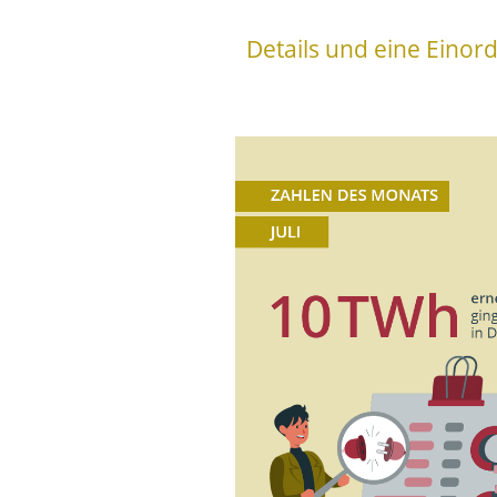
Details und eine Einor