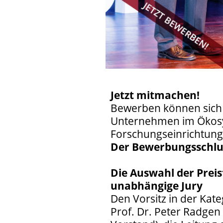
Jetzt mitmachen!
Bewerben können sich 
Unternehmen im Ökosy
Forschungseinrichtunge
Der Bewerbungsschluss
Die Auswahl der Preis
unabhängige Jury
Den Vorsitz in der Kat
Prof. Dr. Peter Radgen 