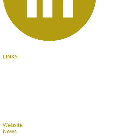
LINKS
Website
News