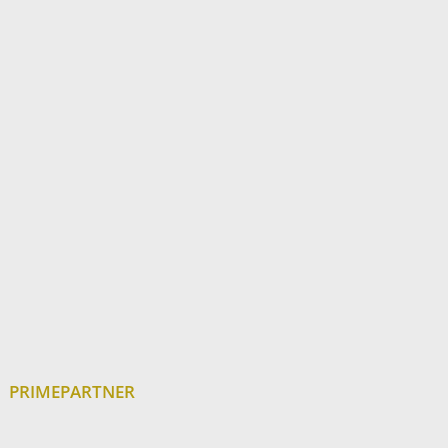
PRIMEPARTNER