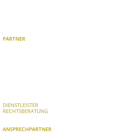
PARTNER
DIENSTLEISTER
RECHTSBERATUNG
ANSPRECHPARTNER