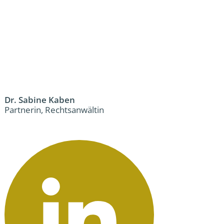
Dr. Sabine Kaben
Partnerin, Rechtsanwältin