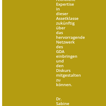
Expertise
in
dieser
Assetklasse
zukünftig
über
das
hervorragende
Netzwerk
des
GDA
einbringen
und
den
Diskurs
mitgestalten
zu
können.
Dr.
Sabine