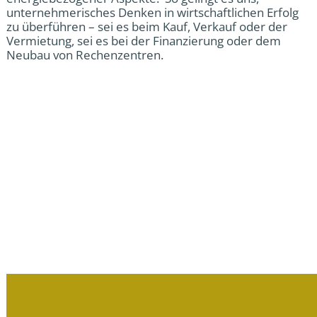
unternehmerisches Denken in wirtschaftlichen Erfolg
zu überführen – sei es beim Kauf, Verkauf oder der
Vermietung, sei es bei der Finanzierung oder dem
Neubau von Rechenzentren.