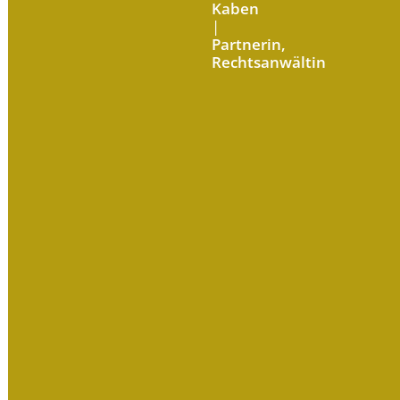
Kaben
|
Partnerin,
Rechtsanwältin