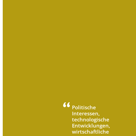
Politische
Interessen,
technologische
Entwicklungen,
wirtschaftliche