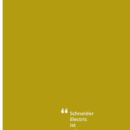
Schneider
Electric
ist