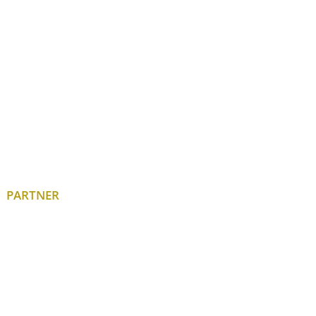
PARTNER