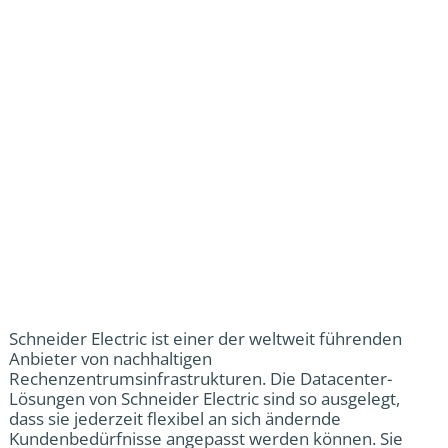
Schneider Electric ist einer der weltweit führenden
Anbieter von nachhaltigen
Rechenzentrumsinfrastrukturen. Die Datacenter-
Lösungen von Schneider Electric sind so ausgelegt,
dass sie jederzeit flexibel an sich ändernde
Kundenbedürfnisse angepasst werden können. Sie