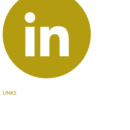
LINKS