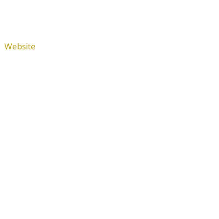
Website