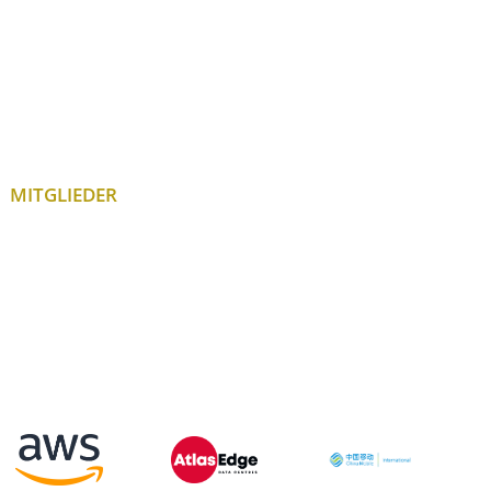
MITGLIEDER