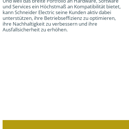
Und weil das breite Portfolio an Hardware, Software
und Services ein Höchstmaß an Kompatibilität bietet,
kann Schneider Electric seine Kunden aktiv dabei
unterstützen, ihre Betriebseffizienz zu optimieren,
ihre Nachhaltigkeit zu verbessern und ihre
Ausfallsicherheit zu erhöhen.