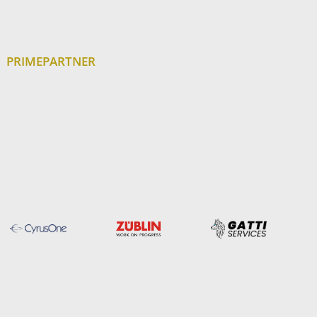
PRIMEPARTNER