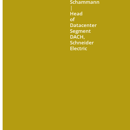
Schammann
|
Head
of
Datacenter
Segment
DACH,
Schneider
Electric