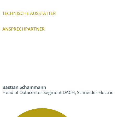
TECHNISCHE AUSSTATTER
ANSPRECHPARTNER
Bastian Schammann
Head of Datacenter Segment DACH, Schneider Electric