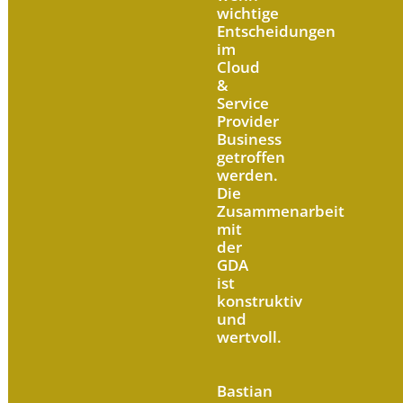
wichtige
Entscheidungen
im
Cloud
&
Service
Provider
Business
getroffen
werden.
Die
Zusammenarbeit
mit
der
GDA
ist
konstruktiv
und
wertvoll.
Bastian