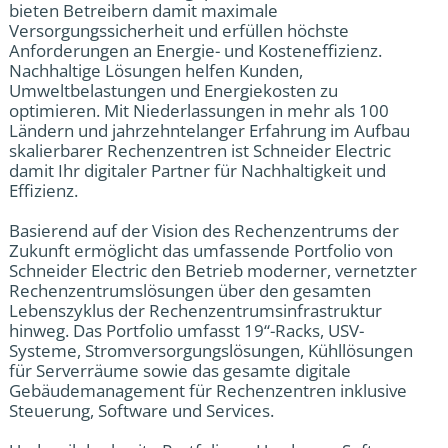
bieten Betreibern damit maximale
Versorgungssicherheit und erfüllen höchste
Anforderungen an Energie- und Kosteneffizienz.
Nachhaltige Lösungen helfen Kunden,
Umweltbelastungen und Energiekosten zu
optimieren. Mit Niederlassungen in mehr als 100
Ländern und jahrzehntelanger Erfahrung im Aufbau
skalierbarer Rechenzentren ist Schneider Electric
damit Ihr digitaler Partner für Nachhaltigkeit und
Effizienz.
Basierend auf der Vision des Rechenzentrums der
Zukunft ermöglicht das umfassende Portfolio von
Schneider Electric den Betrieb moderner, vernetzter
Rechenzentrumslösungen über den gesamten
Lebenszyklus der Rechenzentrumsinfrastruktur
hinweg. Das Portfolio umfasst 19“-Racks, USV-
Systeme, Stromversorgungslösungen, Kühllösungen
für Serverräume sowie das gesamte digitale
Gebäudemanagement für Rechenzentren inklusive
Steuerung, Software und Services.