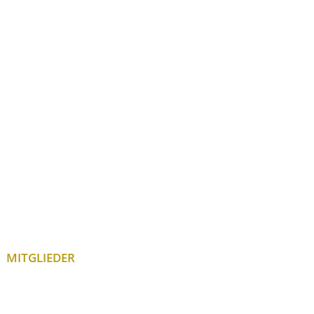
MITGLIEDER