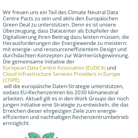
Wir freuen uns ein Teil des Climate Neutral Data
Centre Pacts zu sein und aktiv den Europäischen
Green Deal zu unterstützen. Denn es ist unsere
Überzeugung, dass Datacenter als Eckpfeiler der
Digitalisierung ihren Beitrag dazu leisten müssen, die
Herausforderungen der Energiewende zu meistern:
mit energie- und ressourceneffizientem Design und
durchdachten Konzepten zur Wärmerückgewinnung.
Die gemeinsame Initiative der
European Data Centre Association (EUDCA)
und
Cloud Infrastructure Services Providers in Europe
(CISPE)
will die europäische Daten-Strategie unterstützen,
sodass EU-Rechenzentren bis 2030 klimaneutral
arbeiten. Aktuell gilt es in den Work Groups der noch
jungen Initiative eine Strategie zu entwickeln, die das
Erreichen dieser ehrgeizigen Ziele zum energie-
effizienten und nachhaltigen Rechenzentrumbetrieb
ermöglicht.