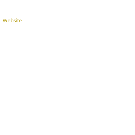
Website