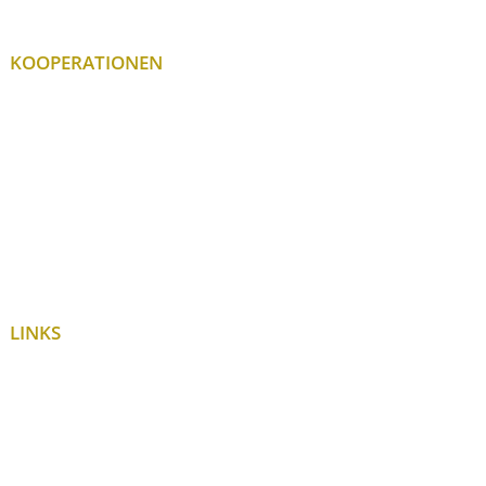
KOOPERATIONEN
LINKS