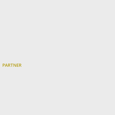
PARTNER