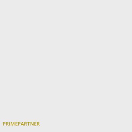
PRIMEPARTNER