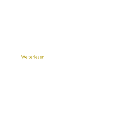
Weiterlesen