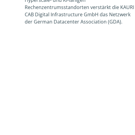
Rechenzentrumsstandorten verstärkt die KAURI
CAB Digital Infrastructure GmbH das Netzwerk
der German Datacenter Association (GDA).