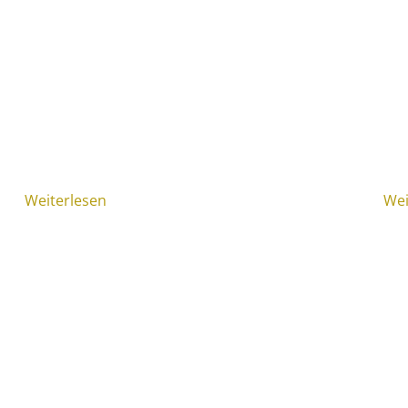
Weiterlesen
Wei