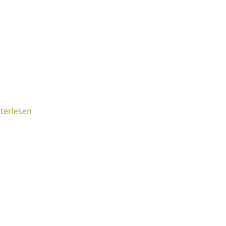
terlesen