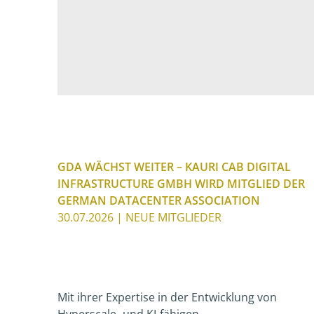
GDA WÄCHST WEITER – KAURI CAB DIGITAL
INFRASTRUCTURE GMBH WIRD MITGLIED DER
GERMAN DATACENTER ASSOCIATION
30.07.2026
| NEUE MITGLIEDER
Mit ihrer Expertise in der Entwicklung von
Hyperscale- und KI-fähigen