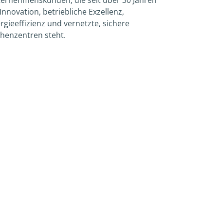
 Innovation, betriebliche Exzellenz,
rgieeffizienz und vernetzte, sichere
henzentren steht.