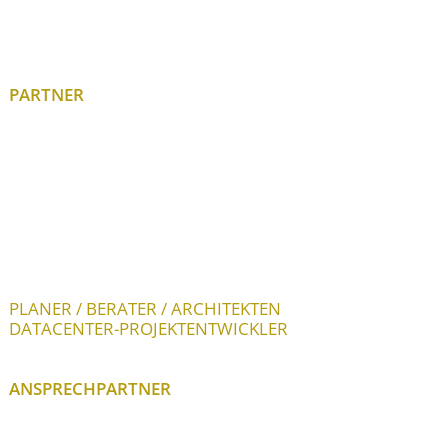
PARTNER
PLANER / BERATER / ARCHITEKTEN
DATACENTER-PROJEKTENTWICKLER
ANSPRECHPARTNER