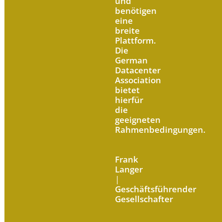
und
benötigen
eine
breite
Plattform.
Die
German
Datacenter
Association
bietet
hierfür
die
geeigneten
Rahmenbedingungen.
Frank
Langer
|
Geschäftsführender
Gesellschafter