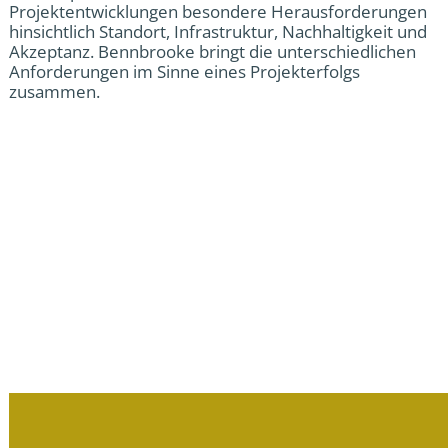
Projektentwicklungen besondere Herausforderungen
hinsichtlich Standort, Infrastruktur, Nachhaltigkeit und
Akzeptanz. Bennbrooke bringt die unterschiedlichen
Anforderungen im Sinne eines Projekterfolgs
zusammen.