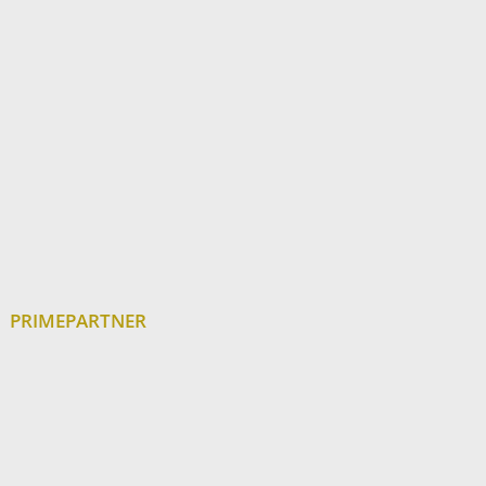
PRIMEPARTNER