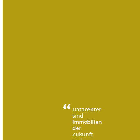
Datacenter
sind
Immobilien
der
Zukunft