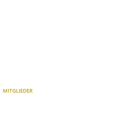
MITGLIEDER