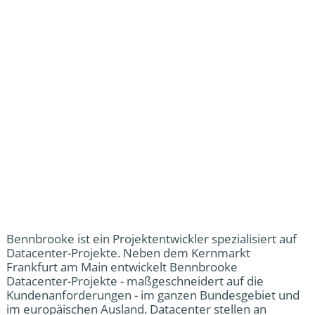
Bennbrooke ist ein Projektentwickler spezialisiert auf
Datacenter-Projekte. Neben dem Kernmarkt
Frankfurt am Main entwickelt Bennbrooke
Datacenter-Projekte - maßgeschneidert auf die
Kundenanforderungen - im ganzen Bundesgebiet und
im europäischen Ausland. Datacenter stellen an