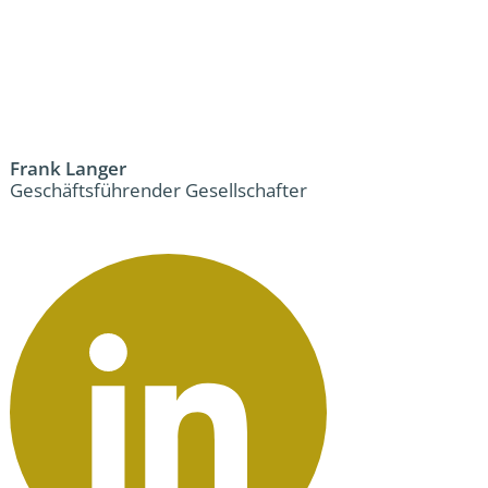
Frank Langer
Geschäftsführender Gesellschafter