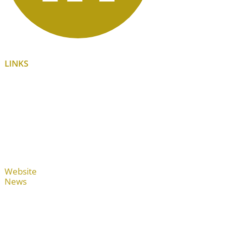
LINKS
Website
News