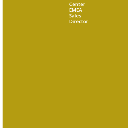
Center
EMEA
Sales
Director