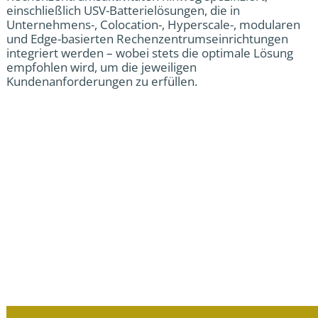
einschließlich USV-Batterielösungen, die in
Unternehmens-, Colocation-, Hyperscale-, modularen
und Edge-basierten Rechenzentrumseinrichtungen
integriert werden – wobei stets die optimale Lösung
empfohlen wird, um die jeweiligen
Kundenanforderungen zu erfüllen.