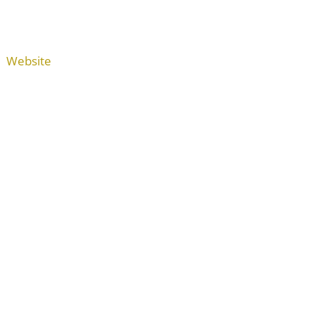
Website