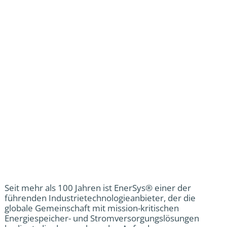
Seit mehr als 100 Jahren ist EnerSys® einer der
führenden Industrietechnologieanbieter, der die
globale Gemeinschaft mit mission-kritischen
Energiespeicher- und Stromversorgungslösungen