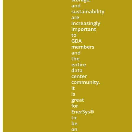
and
sustainability
are
increasingly
important
to
GDA
members
and
the
entire
data
center
community.
It
is
great
for
EnerSys
®
to
be
on