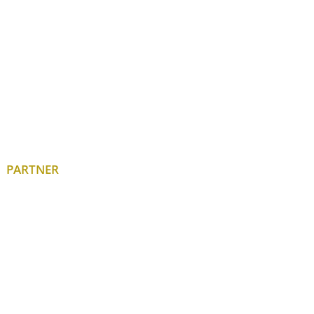
PARTNER