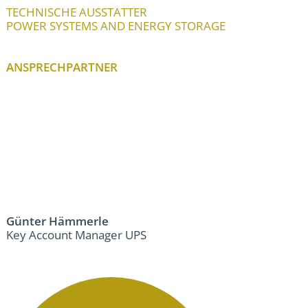
TECHNISCHE AUSSTATTER
POWER SYSTEMS AND ENERGY STORAGE
ANSPRECHPARTNER
Günter Hämmerle
Key Account Manager UPS