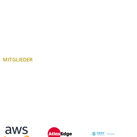
MITGLIEDER