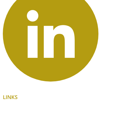
LINKS