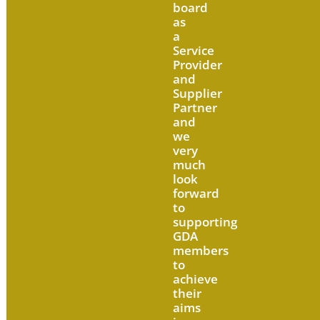
board
as
a
Service
Provider
and
Supplier
Partner
and
we
very
much
look
forward
to
supporting
GDA
members
to
achieve
their
aims