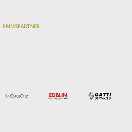
PRIMEPARTNER