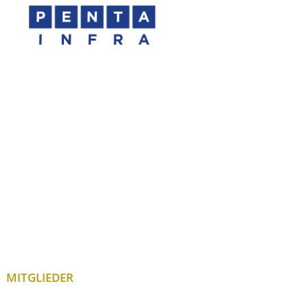
MITGLIEDER