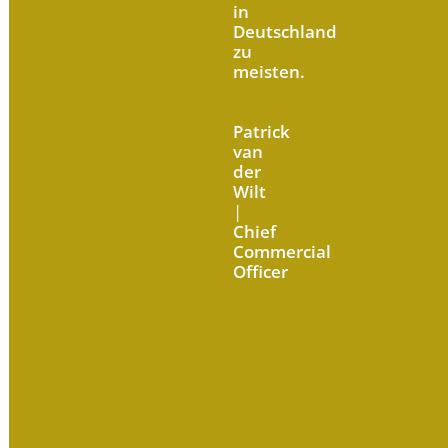
in
Deutschland
zu
meisten.
Patrick
van
der
Wilt
|
Chief
Commercial
Officer