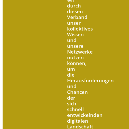
durch
diesen
Verband
unser
kollektives
Wissen
und
unsere
Netzwerke
nutzen
können,
um
die
Herausforderungen
und
Chancen
der
sich
schnell
entwickelnden
digitalen
Landschaft