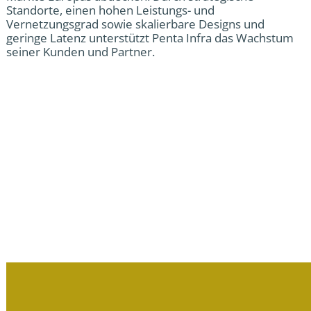
Standorte, einen hohen Leistungs- und
Vernetzungsgrad sowie skalierbare Designs und
geringe Latenz unterstützt Penta Infra das Wachstum
seiner Kunden und Partner.