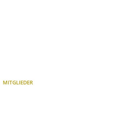
MITGLIEDER