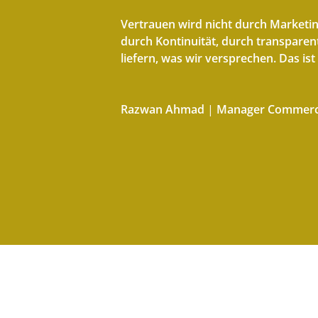
Vertrauen wird nicht durch Marketi
durch Kontinuität, durch transpare
liefern, was wir versprechen. Das ist
Razwan Ahmad
|
Manager Commerc