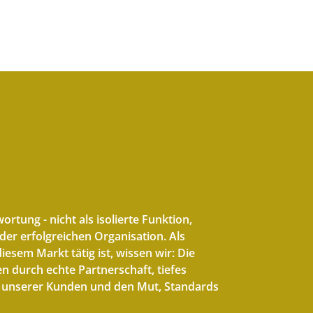
rtung - nicht als isolierte Funktion,
eder erfolgreichen Organisation. Als
iesem Markt tätig ist, wissen wir: Die
n durch echte Partnerschaft, tiefes
en unserer Kunden und den Mut, Standards