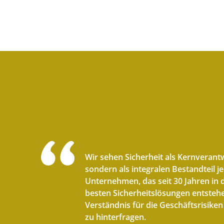
Wir sehen Sicherheit als Kernverantwo
sondern als integralen Bestandteil j
Unternehmen, das seit 30 Jahren in d
besten Sicherheitslösungen entstehe
Verständnis für die Geschäftsrisik
zu hinterfragen.