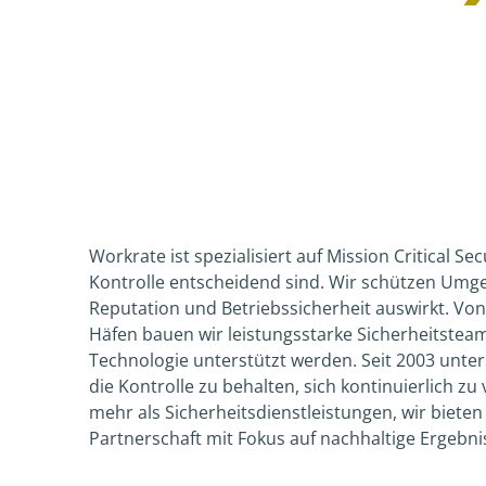
Workrate ist spezialisiert auf Mission Critical S
Kontrolle entscheidend sind. Wir schützen Umge
Reputation und Betriebssicherheit auswirkt. Vo
Häfen bauen wir leistungsstarke Sicherheitsteams
Technologie unterstützt werden. Seit 2003 unte
die Kontrolle zu behalten, sich kontinuierlich z
mehr als Sicherheitsdienstleistungen, wir biete
Partnerschaft mit Fokus auf nachhaltige Ergebni