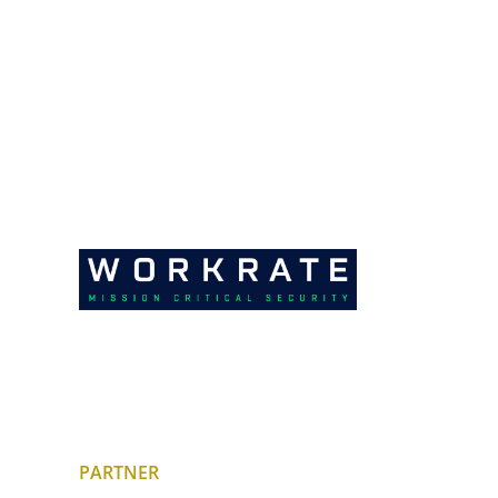
PARTNER