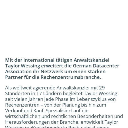
Mit der international tätigen Anwaltskanzlei
Taylor Wessing erweitert die German Datacenter
Association ihr Netzwerk um einen starken
Partner für die Rechenzentrumsbranche.
Als weltweit agierende Anwaltskanzlei mit 29
Standorten in 17 Ländern begleitet Taylor Wessing
seit vielen Jahren jede Phase im Lebenszyklus von
Rechenzentren – von der Planung bis hin zum
Verkauf und Kauf. Spezialisiert auf die
wirtschaftlichen und rechtlichen Besonderheiten und
Herausforderungen der Branche, entwickelt Taylor
Wessing maßgeschneiderte Rechtsberatungen,