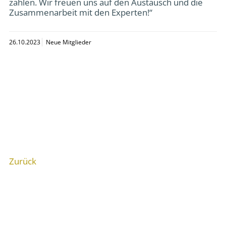
zählen. Wir freuen uns auf den Austausch und die
Zusammenarbeit mit den Experten!“
26.10.2023
Neue Mitglieder
Zurück