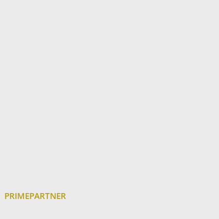
PRIMEPARTNER