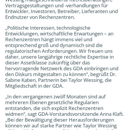
Vertragsgestaltungen und -verhandlungen für
Entwickler, Investoren, Betreiber, Lieferanten und
Endnutzer von Rechenzentren.
„Politische Interessen, technologische
Entwicklungen, wirtschaftliche Erwartungen – an
Rechenzentren hängt immens viel und
entsprechend groß und dynamisch sind die
regulatorischen Anforderungen. Wir freuen uns
daher, unsere langjährige rechtliche Expertise in
dieser Assetklasse zukünftig über das
hervorragende Netzwerk des GDA einbringen und
den Diskurs mitgestalten zu können“, begrüßt Dr.
Sabine Kaben, Partnerin bei Taylor Wessing, die
Mitgliedschaft in der GDA.
„In den vergangenen zwölf Monaten sind auf
mehreren Ebenen gesetzliche Regularien
entstanden, die sich explizit Rechenzentren
widmen“, sagt GDA-Vorstandsvorsitzende Anna Klaft.
„Bei der Bewältigung dieser Herausforderungen
können wir auf starke Partner wie Taylor Wessing