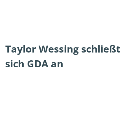
Taylor Wessing schließt
sich GDA an