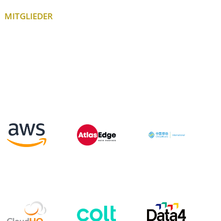
MITGLIEDER