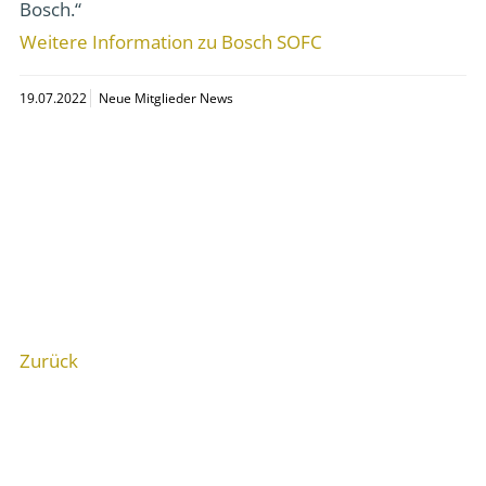
Bosch.“
Weitere Information zu Bosch SOFC
19.07.2022
Neue Mitglieder News
Zurück