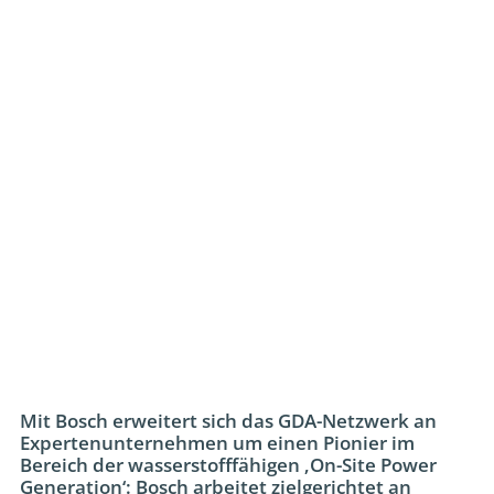
Mit Bosch erweitert sich das GDA-Netzwerk an
Expertenunternehmen um einen Pionier im
Bereich der wasserstofffähigen ‚On-Site Power
Generation‘: Bosch arbeitet zielgerichtet an