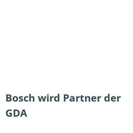
Bosch wird Partner der
GDA