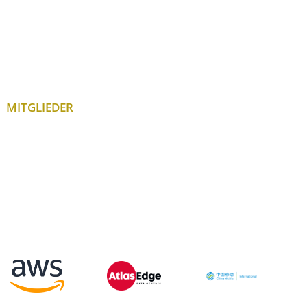
MITGLIEDER