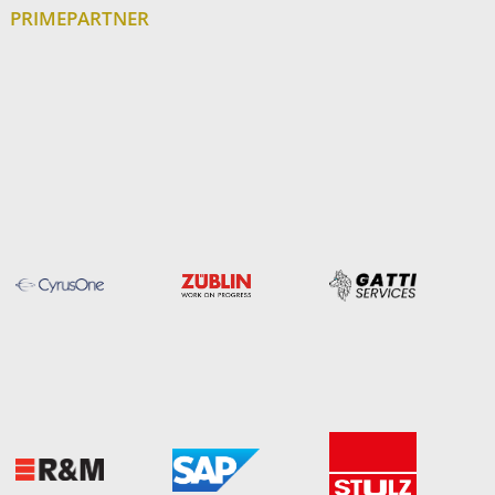
PRIMEPARTNER