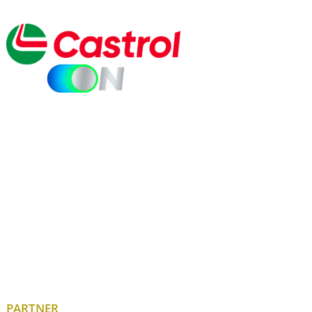
PARTNER