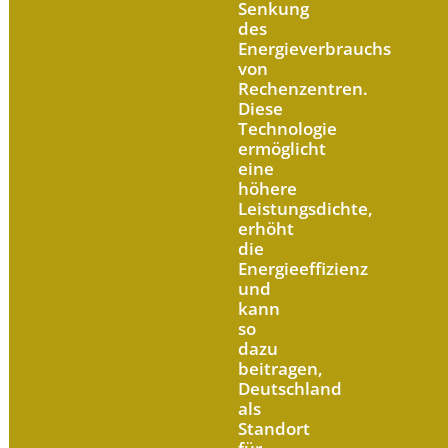
Senkung
des
Energieverbrauchs
von
Rechenzentren.
Diese
Technologie
ermöglicht
eine
höhere
Leistungsdichte,
erhöht
die
Energieeffizienz
und
kann
so
dazu
beitragen,
Deutschland
als
Standort