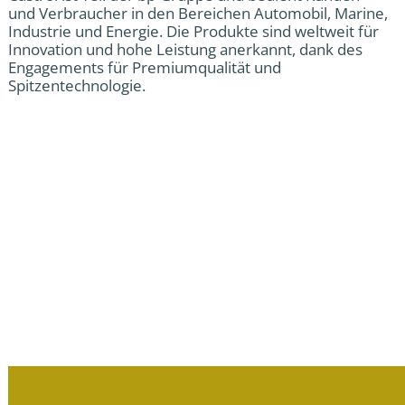
und Verbraucher in den Bereichen Automobil, Marine,
Industrie und Energie. Die Produkte sind weltweit für
Innovation und hohe Leistung anerkannt, dank des
Engagements für Premiumqualität und
Spitzentechnologie.