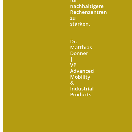
für
nachhaltigere
Rechenzentren
zu
stärken.
Dr.
Matthias
Donner
|
VP
Advanced
Mobility
&
Industrial
Products