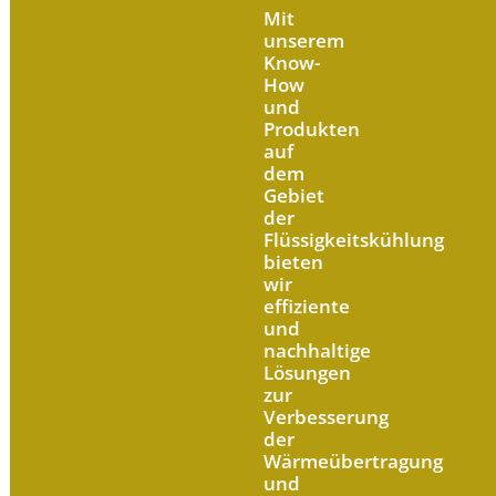
Mit
unserem
Know-
How
und
Produkten
auf
dem
Gebiet
der
Flüssigkeitskühlung
bieten
wir
effiziente
und
nachhaltige
Lösungen
zur
Verbesserung
der
Wärmeübertragung
und