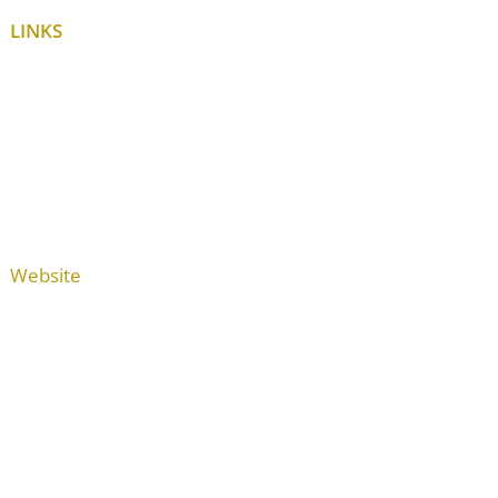
LINKS
Website