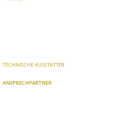
TECHNISCHE AUSSTATTER
ANSPRECHPARTNER