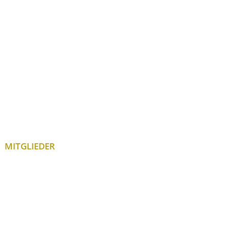
MITGLIEDER