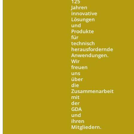
125
Jahren
innovative
Lösungen
und
Produkte
für
technisch
herausfordernde
Anwendungen.
Wir
freuen
uns
über
die
Zusammenarbeit
mit
der
GDA
und
ihren
Mitgliedern.