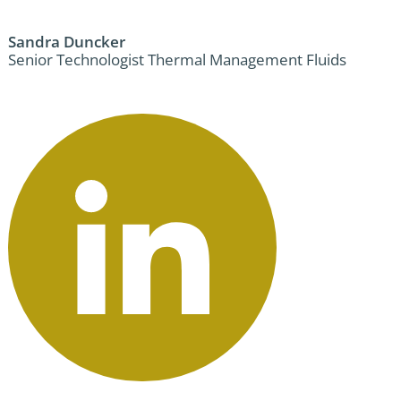
Sandra Duncker
Senior Technologist Thermal Management Fluids