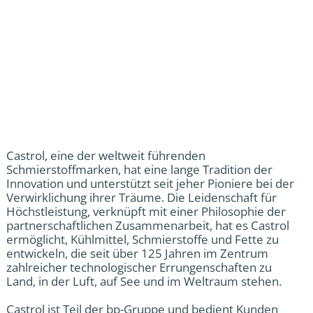
Castrol, eine der weltweit führenden
Schmierstoffmarken, hat eine lange Tradition der
Innovation und unterstützt seit jeher Pioniere bei der
Verwirklichung ihrer Träume. Die Leidenschaft für
Höchstleistung, verknüpft mit einer Philosophie der
partnerschaftlichen Zusammenarbeit, hat es Castrol
ermöglicht, Kühlmittel, Schmierstoffe und Fette zu
entwickeln, die seit über 125 Jahren im Zentrum
zahlreicher technologischer Errungenschaften zu
Land, in der Luft, auf See und im Weltraum stehen.
Castrol ist Teil der bp-Gruppe und bedient Kunden