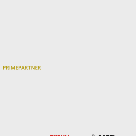
PRIMEPARTNER