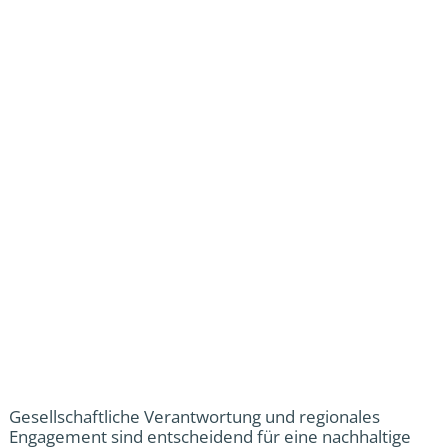
Gesellschaftliche Verantwortung und regionales
Engagement sind entscheidend für eine nachhaltige