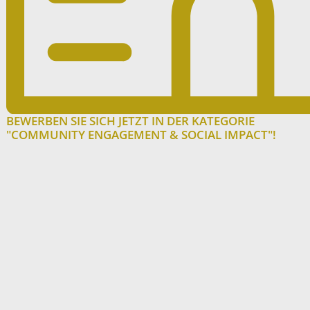
BEWERBEN SIE SICH JETZT IN DER KATEGORIE
"COMMUNITY ENGAGEMENT & SOCIAL IMPACT"!