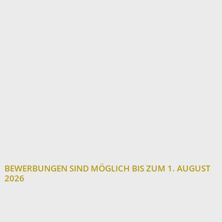
BEWERBUNGEN SIND MÖGLICH BIS ZUM 1. AUGUST
2026