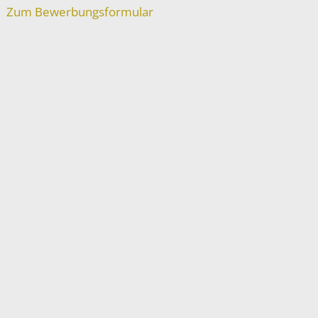
Zum Bewerbungsformular