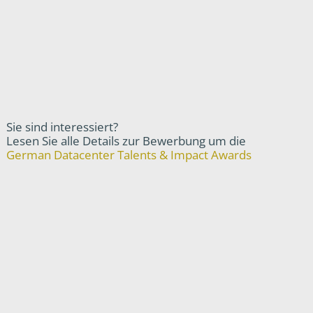
Sie sind interessiert?
Lesen Sie alle Details zur Bewerbung um die
German Datacenter Talents & Impact Awards