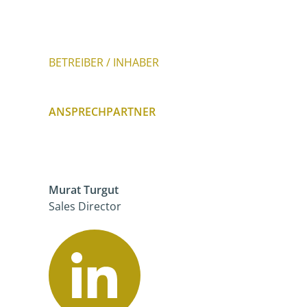
BETREIBER / INHABER
ANSPRECHPARTNER
Murat Turgut
Sales Director