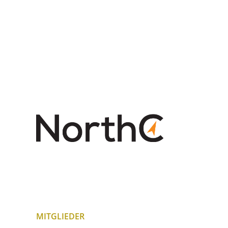
MITGLIEDER