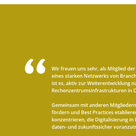
Wir freuen uns sehr, als Mitglied de
eines starken Netzwerks von Branch
ist es, aktiv zur Weiterentwicklung 
Rechenzentrumsinfrastrukturen in D
Gemeinsam mit anderen Mitgliedern
fördern und Best Practices etablier
konzentrieren, die Digitalisierung i
daten- und zukunftssicher voranzutr