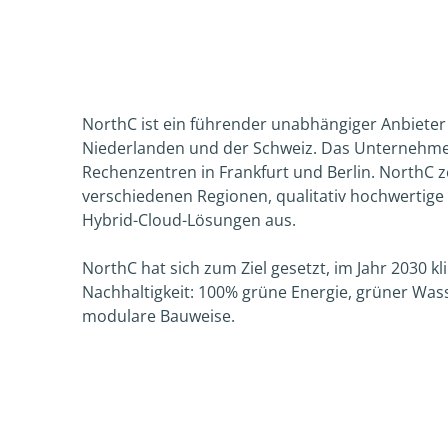
NorthC ist ein führender unabhängiger Anbieter
Niederlanden und der Schweiz. Das Unternehme
Rechenzentren in Frankfurt und Berlin. NorthC ze
verschiedenen Regionen, qualitativ hochwertige
Hybrid-Cloud-Lösungen aus.
NorthC hat sich zum Ziel gesetzt, im Jahr 2030 kl
Nachhaltigkeit: 100% grüne Energie, grüner Wa
modulare Bauweise.