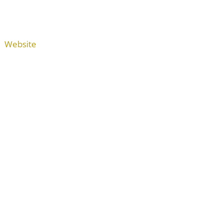
Website