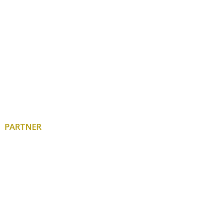
PARTNER