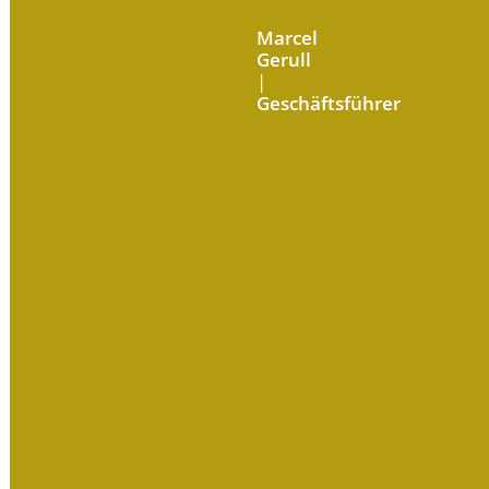
Marcel
Gerull
|
Geschäftsführer