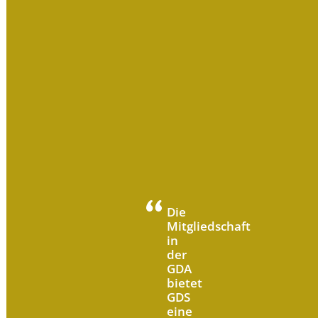
Die
Mitgliedschaft
in
der
GDA
bietet
GDS
eine