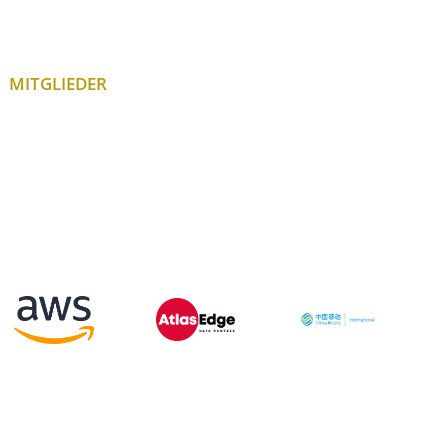
MITGLIEDER