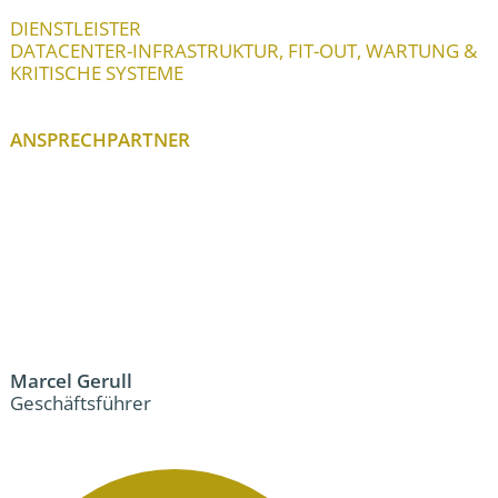
DIENSTLEISTER
DATACENTER-INFRASTRUKTUR, FIT-OUT, WARTUNG &
KRITISCHE SYSTEME
ANSPRECHPARTNER
Marcel Gerull
Geschäftsführer