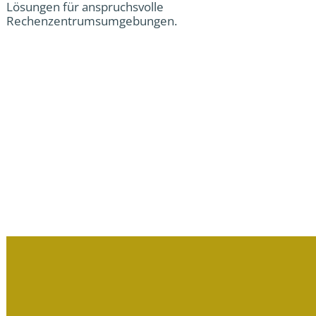
Lösungen für anspruchsvolle
Rechenzentrumsumgebungen.