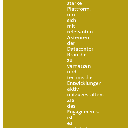
starke
Plattform,
um
sich
mit
relevanten
Akteuren
der
Datacenter-
Branche
zu
vernetzen
und
technische
Entwicklungen
aktiv
mitzugestalten.
Ziel
des
Engagements
ist
es,