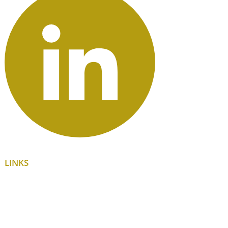
LINKS