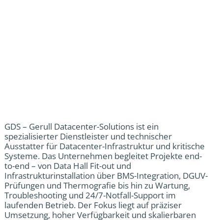
GDS – Gerull Datacenter-Solutions ist ein
spezialisierter Dienstleister und technischer
Ausstatter für Datacenter-Infrastruktur und kritische
Systeme. Das Unternehmen begleitet Projekte end-
to-end – von Data Hall Fit-out und
Infrastrukturinstallation über BMS-Integration, DGUV-
Prüfungen und Thermografie bis hin zu Wartung,
Troubleshooting und 24/7-Notfall-Support im
laufenden Betrieb. Der Fokus liegt auf präziser
Umsetzung, hoher Verfügbarkeit und skalierbaren