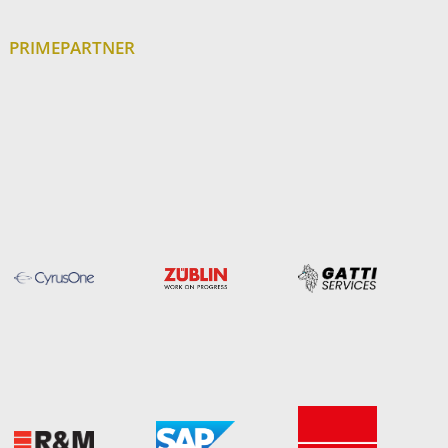
PRIMEPARTNER