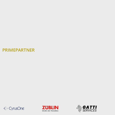
PRIMEPARTNER