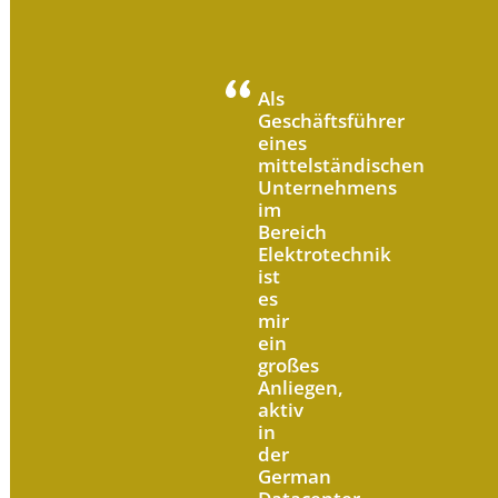
Als
Geschäftsführer
eines
mittelständischen
Unternehmens
im
Bereich
Elektrotechnik
ist
es
mir
ein
großes
Anliegen,
aktiv
in
der
German