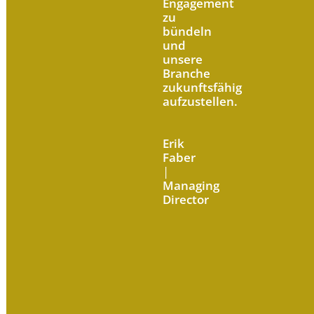
Engagement
zu
bündeln
und
unsere
Branche
zukunftsfähig
aufzustellen.
Erik
Faber
|
Managing
Director