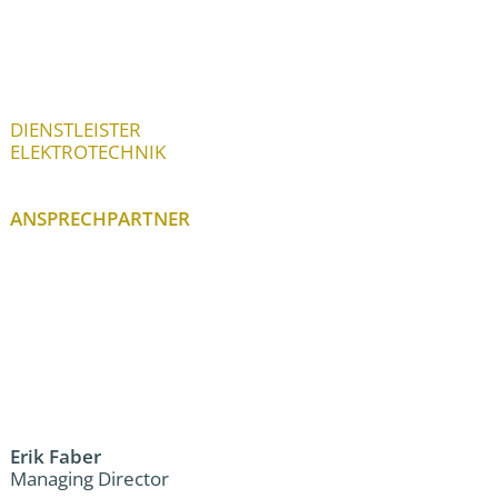
DIENSTLEISTER
ELEKTROTECHNIK
ANSPRECHPARTNER
Erik Faber
Managing Director