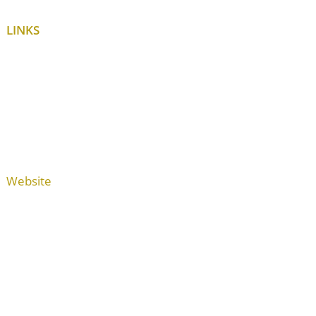
LINKS
Website