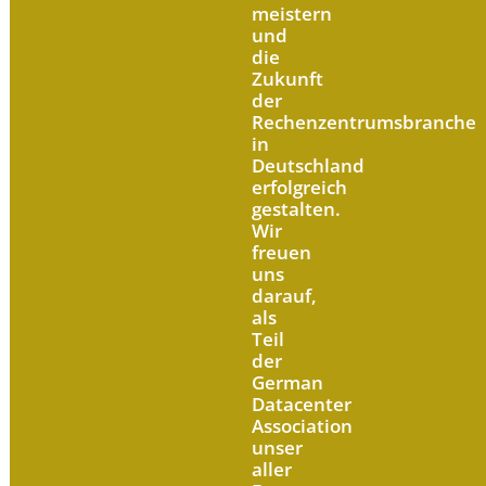
meistern
und
die
Zukunft
der
Rechenzentrumsbranche
in
Deutschland
erfolgreich
gestalten.
Wir
freuen
uns
darauf,
als
Teil
der
German
Datacenter
Association
unser
aller