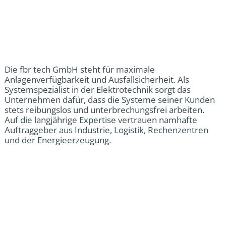
Die fbr tech GmbH steht für maximale
Anlagenverfügbarkeit und Ausfallsicherheit. Als
Systemspezialist in der Elektrotechnik sorgt das
Unternehmen dafür, dass die Systeme seiner Kunden
stets reibungslos und unterbrechungsfrei arbeiten.
Auf die langjährige Expertise vertrauen namhafte
Auftraggeber aus Industrie, Logistik, Rechenzentren
und der Energieerzeugung.