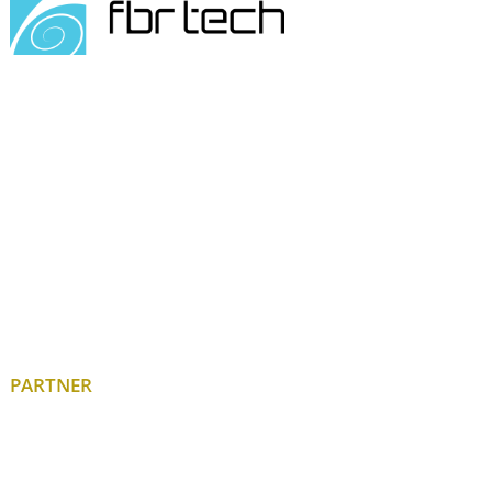
PARTNER