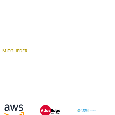
MITGLIEDER