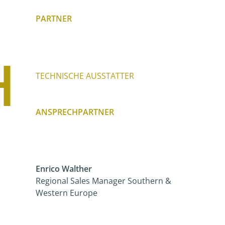
PARTNER
H
TECHNISCHE AUSSTATTER
ANSPRECHPARTNER
Enrico Walther
Regional Sales Manager Southern &
Western Europe