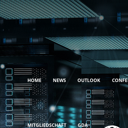
HOME
NEWS
OUTLOOK
CONFE
MITGLIEDSCHAFT
GDA