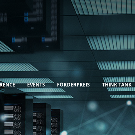
RENCE
EVENTS
FÖRDERPREIS
THINK TANK