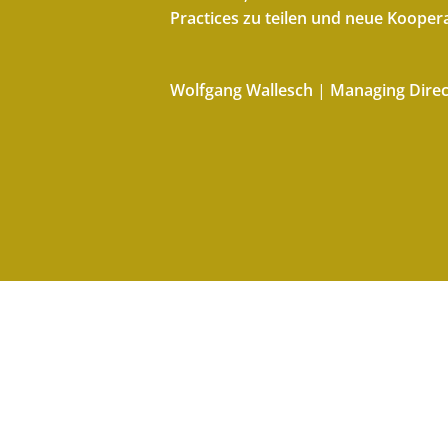
Practices zu teilen und neue Kooperat
Wolfgang Wallesch
|
Managing Direc