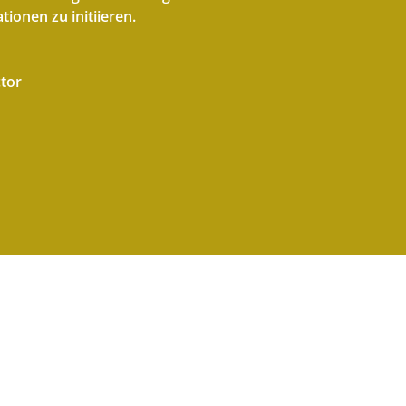
ionen zu initiieren.
tor