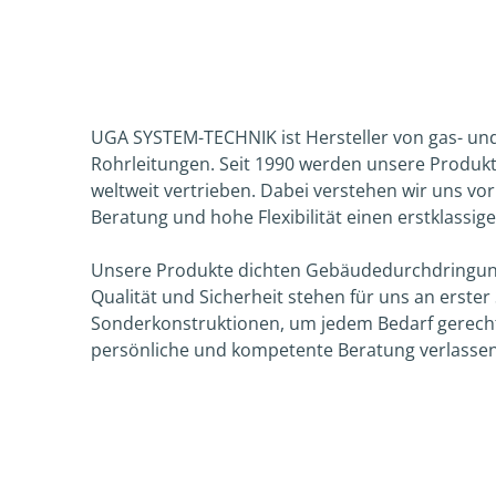
UGA SYSTEM-TECHNIK ist Hersteller von gas- u
Rohrleitungen. Seit 1990 werden unsere Produk
weltweit vertrieben. Dabei verstehen wir uns vo
Beratung und hohe Flexibilität einen erstklassige
Unsere Produkte dichten Gebäudedurchdringung
Qualität und Sicherheit stehen für uns an erster
Sonderkonstruktionen, um jedem Bedarf gerecht
persönliche und kompetente Beratung verlassen