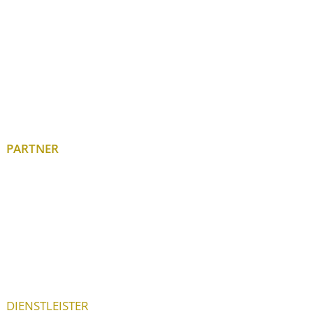
PARTNER
DIENSTLEISTER