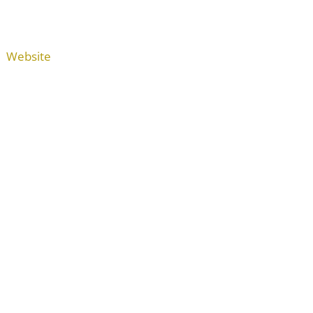
Website