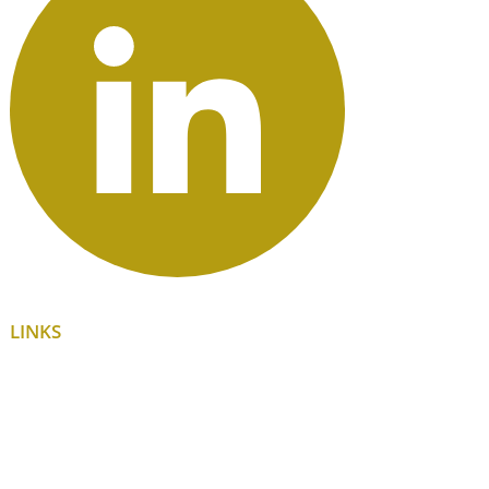
LINKS