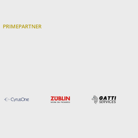
PRIMEPARTNER