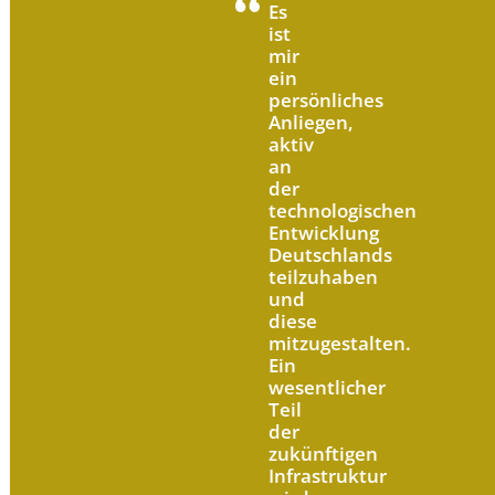
Es
ist
mir
ein
persönliches
Anliegen,
aktiv
an
der
technologischen
Entwicklung
Deutschlands
teilzuhaben
und
diese
mitzugestalten.
Ein
wesentlicher
Teil
der
zukünftigen
Infrastruktur