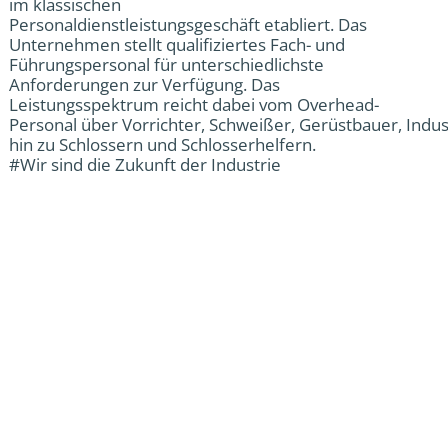
im klassischen
Personaldienstleistungsgeschäft etabliert. Das
Unternehmen stellt qualifiziertes Fach- und
Führungspersonal für unterschiedlichste
Anforderungen zur Verfügung. Das
Leistungsspektrum reicht dabei vom Overhead-
Personal über Vorrichter, Schweißer, Gerüstbauer, Industr
hin zu Schlossern und Schlosserhelfern.
#Wir sind die Zukunft der Industrie