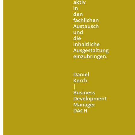
aktiv
in
den
fachlichen
Austausch
und
die
inhaltliche
Ausgestaltung
einzubringen.
Daniel
Kerch
|
Business
Development
Manager
DACH