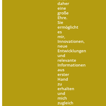
daher
eine
große
Ehre.
Sie
ermöglicht
es
mir,
Innovationen,
neue
Entwicklungen
und
relevante
Informationen
aus
erster
Hand
zu
erhalten
und
mich
zugleich