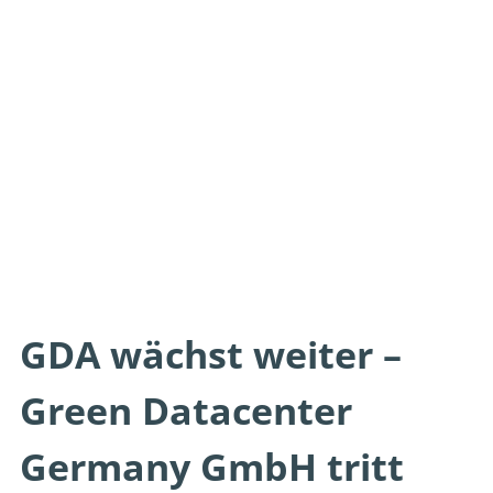
GDA wächst weiter –
Green Datacenter
Germany GmbH tritt