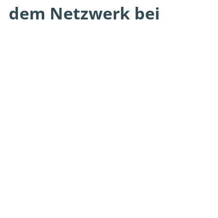
dem Netzwerk bei