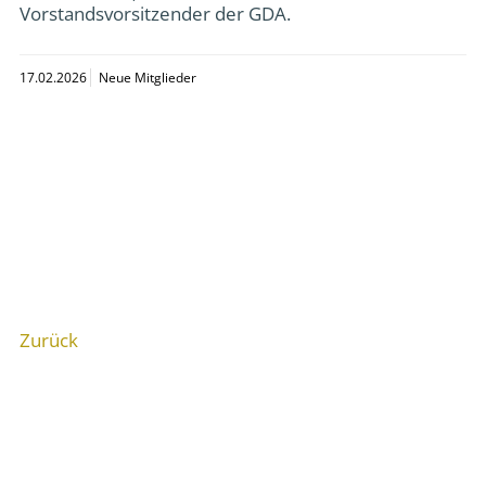
Vorstandsvorsitzender der GDA.
17.02.2026
Neue Mitglieder
Zurück