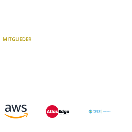
MITGLIEDER