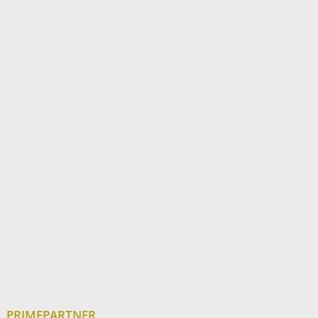
PRIMEPARTNER