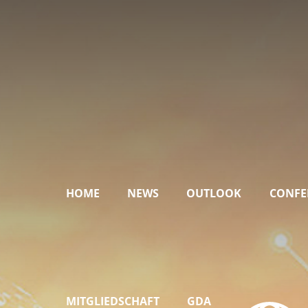
HOME
NEWS
OUTLOOK
CONFE
MITGLIEDSCHAFT
GDA