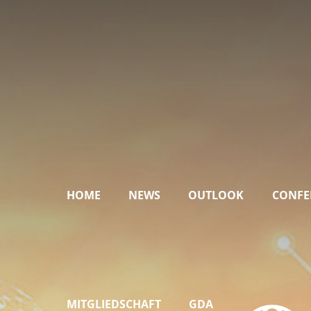
HOME
NEWS
OUTLOOK
CONFE
MITGLIEDSCHAFT
GDA