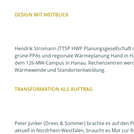
DESIGN MIT WEITBLICK
Hendrik Stromann (TTSP HWP Planungsgesellschaft 
grüne PPAs und regionale Wärmeplanung Hand in Ha
dem 126-MW-Campus in Hanau. Rechenzentren werde
Wärmewende und Standortentwicklung.
TRANSFORMATION ALS AUFTRAG
Peter Junker (Drees & Sommer) brachte es auf den P
aktuell in Nordrhein-Westfalen, braucht es Mut zur 