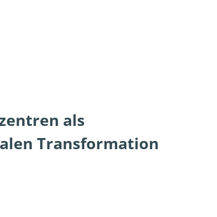
zentren als
nalen Transformation