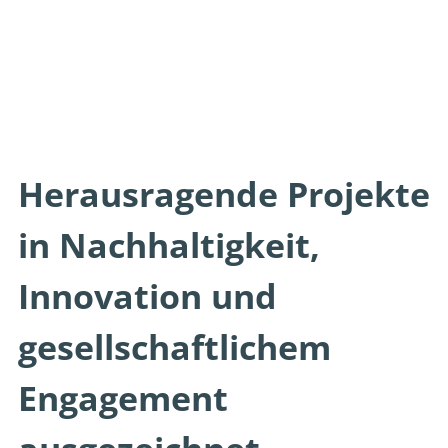
Herausragende Projekte
in Nachhaltigkeit,
Innovation und
gesellschaftlichem
Engagement