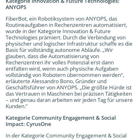
Kategorie Innovation & Future Technologies:
ANYOPS
FiberBot, ein Robotiksystem von ANYOPS, das
Routineaufgaben in Rechenzentren automatisiert,
wurde in der Kategorie Innovation & Future
Technologies prämiert. Durch die Verbindung von
physischer und logischer Infrastruktur schaffe es die
Basis für vollständig autonome Abläufe. „Wir
glauben, dass die Automatisierung von
Rechenzentren ihr volles Potenzial erst dann
entfalten wird, wenn auch physische Aufgaben
vollständig von Robotern übernommen werden“,
erläuterte Alessandro Bono, Gründer und
Geschäftsführer von ANYOPS. „Die größte Hürde ist
das Vertrauen in Maschinen bei präzisen Tätigkeiten
– und genau daran arbeiten wir jeden Tag für unsere
Kunden.“
Kategorie Community Engagement & Social
Impact: CyrusOne
In der Kategorie Community Engagement & Social