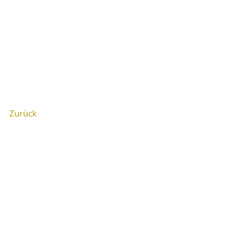
Zurück