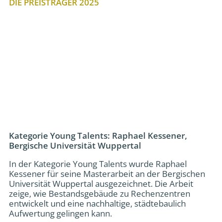
DIE PREISTRÄGER 2025
Kategorie Young Talents: Raphael Kessener,
Bergische Universität Wuppertal
In der Kategorie Young Talents wurde Raphael
Kessener für seine Masterarbeit an der Bergischen
Universität Wuppertal ausgezeichnet. Die Arbeit
zeige, wie Bestandsgebäude zu Rechenzentren
entwickelt und eine nachhaltige, städtebaulich
Aufwertung gelingen kann.