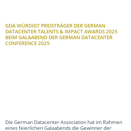
GDA WÜRDIGT PREISTRÄGER DER GERMAN
DATACENTER TALENTS & IMPACT AWARDS 2025
BEIM GALAABEND DER GERMAN DATACENTER
CONFERENCE 2025
Die German Datacenter Association hat im Rahmen
eines feierlichen Galaabends die Gewinner der