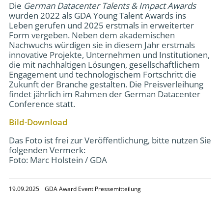
Die
German Datacenter Talents & Impact Awards
wurden 2022 als GDA Young Talent Awards ins
Leben gerufen und 2025 erstmals in erweiterter
Form vergeben. Neben dem akademischen
Nachwuchs würdigen sie in diesem Jahr erstmals
innovative Projekte, Unternehmen und Institutionen,
die mit nachhaltigen Lösungen, gesellschaftlichem
Engagement und technologischem Fortschritt die
Zukunft der Branche gestalten. Die Preisverleihung
findet jährlich im Rahmen der German Datacenter
Conference statt.
Bild-Download
Das Foto ist frei zur Veröffentlichung, bitte nutzen Sie
folgenden Vermerk:
Foto: Marc Holstein / GDA
19.09.2025
GDA Award Event Pressemitteilung