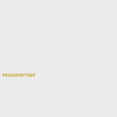
PRIMEPARTNER