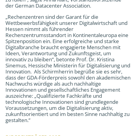
der German Datacenter Association.
„Rechenzentren sind der Garant für die
Wettbewerbsfähigkeit unserer Digitalwirtschaft und
Hessen nimmt als führender
Rechenzentrumsstandort in Kontinentaleuropa eine
Spitzenposition ein. Eine erfolgreiche und starke
Digitalbranche braucht engagierte Menschen mit
Ideen, Verantwortung und Zukunftsgeist, um
innovativ zu bleiben“, betonte Prof. Dr. Kristina
Sinemus, Hessische Ministerin für Digitalisierung und
Innovation. Als Schirmherrin begrüße sie es sehr,
dass der GDA-Förderpreis sowohl den akademischen
Nachwuchs würdige als auch nachhaltige
Innovationen und gesellschaftliches Engagement
auszeichne: „Qualifizierte Fachkräfte und
technologische Innovationen sind grundlegende
Voraussetzungen, um die Digitalisierung aktiv,
zukunftsorientiert und im besten Sinne nachhaltig zu
gestalten.“