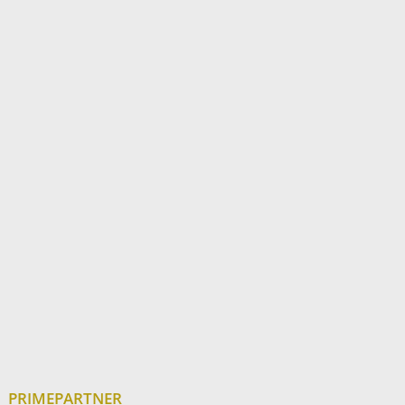
PRIMEPARTNER