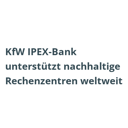
KfW IPEX-Bank
unterstützt nachhaltige
Rechenzentren weltweit