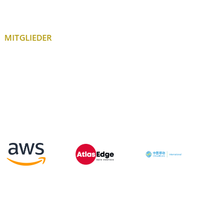
MITGLIEDER