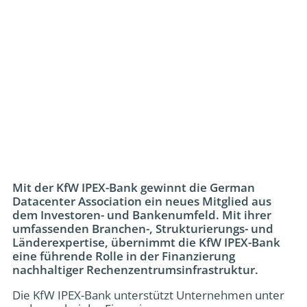
Mit der KfW IPEX-Bank gewinnt die German
Datacenter Association ein neues Mitglied aus
dem Investoren- und Bankenumfeld. Mit ihrer
umfassenden Branchen-, Strukturierungs- und
Länderexpertise, übernimmt die KfW IPEX-Bank
eine führende Rolle in der Finanzierung
nachhaltiger Rechenzentrumsinfrastruktur.
Die KfW IPEX-Bank unterstützt Unternehmen unter