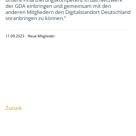
der GDA einbringen und gemeinsam mit den
anderen Mitgliedern den Digitalstandort Deutschland
voranbringen zu können.“
11.09.2023
Neue Mitglieder
Zurück