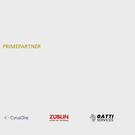
PRIMEPARTNER