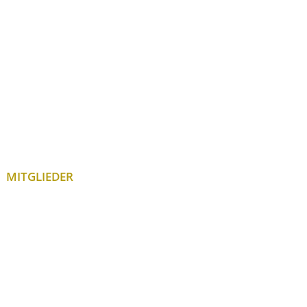
MITGLIEDER