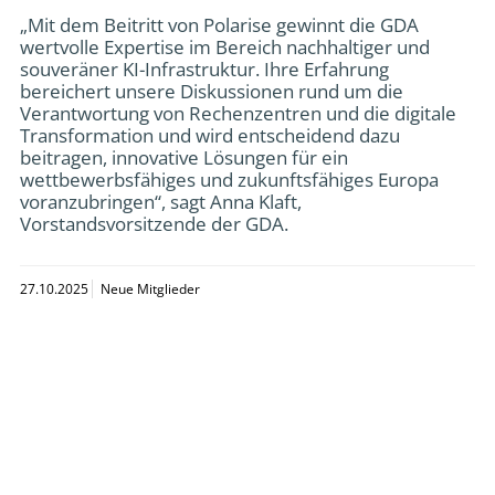
„Mit dem Beitritt von Polarise gewinnt die GDA
wertvolle Expertise im Bereich nachhaltiger und
souveräner KI-Infrastruktur. Ihre Erfahrung
bereichert unsere Diskussionen rund um die
Verantwortung von Rechenzentren und die digitale
Transformation und wird entscheidend dazu
beitragen, innovative Lösungen für ein
wettbewerbsfähiges und zukunftsfähiges Europa
voranzubringen“, sagt Anna Klaft,
Vorstandsvorsitzende der GDA.
27.10.2025
Neue Mitglieder