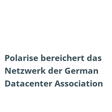
Polarise bereichert das
Netzwerk der German
Datacenter Association