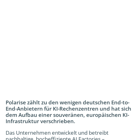
Polarise zählt zu den wenigen deutschen End-to-
End-Anbietern für KI-Rechenzentren und hat sich
dem Aufbau einer souveränen, europäischen KI-
Infrastruktur verschrieben.
Das Unternehmen entwickelt und betreibt
nachhaltige, hocheffiziente AI Factories –