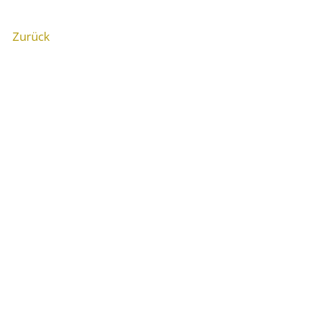
Zurück