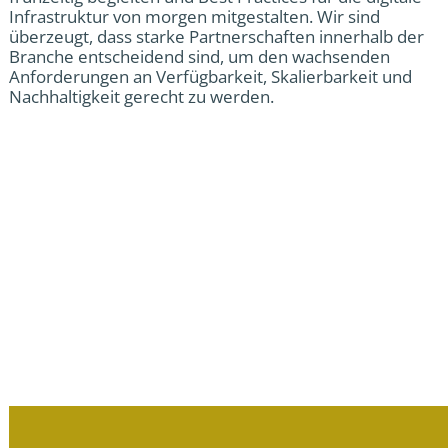
Infrastruktur von morgen mitgestalten. Wir sind
überzeugt, dass starke Partnerschaften innerhalb der
Branche entscheidend sind, um den wachsenden
Anforderungen an Verfügbarkeit, Skalierbarkeit und
Nachhaltigkeit gerecht zu werden.