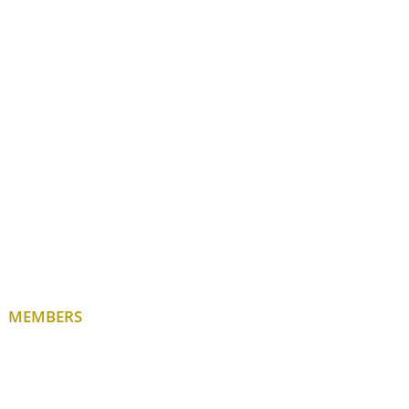
MEMBERS