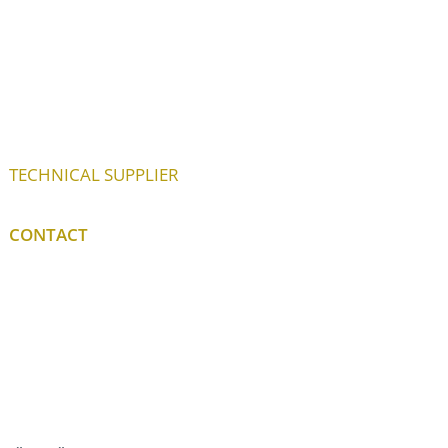
TECHNICAL SUPPLIER
CONTACT