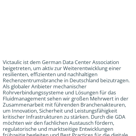
Victaulic ist dem German Data Center Association
beigetreten, um aktiv zur Weiterentwicklung einer
resilienten, effizienten und nachhaltigen
Rechenzentrumsbranche in Deutschland beizutragen.
Als globaler Anbieter mechanischer
Rohrverbindungssysteme und Lösungen für das
Fluidmanagement sehen wir großen Mehrwert in der
Zusammenarbeit mit führenden Branchenakteuren,
um Innovation, Sicherheit und Leistungsfähigkeit
kritischer Infrastrukturen zu stärken. Durch die GDA
möchten wir den fachlichen Austausch fördern,
regulatorische und marktseitige Entwicklungen
frühzeitig begleiten und Best Practices für die digitale