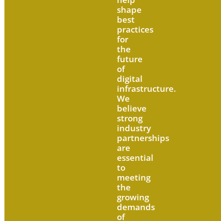
shape
best
practices
for
the
future
of
digital
infrastructure.
We
believe
strong
industry
partnerships
are
essential
to
meeting
the
growing
demands
of