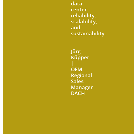
data
center
reliability,
scalability,
and
sustainability.
Jürg
Küpper
|
OEM
Regional
Sales
Manager
DACH