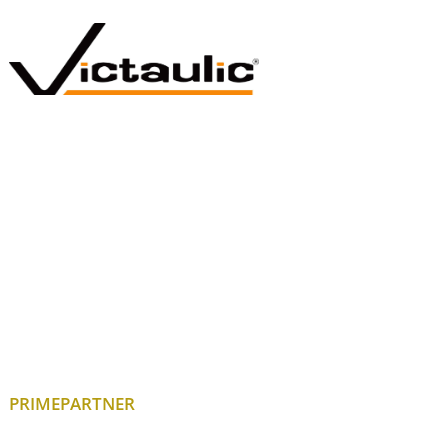
PRIMEPARTNER