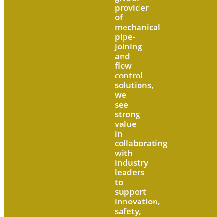
provider
of
mechanical
pipe-
joining
and
flow
control
solutions,
we
see
strong
value
in
collaborating
with
industry
leaders
to
support
innovation,
safety,