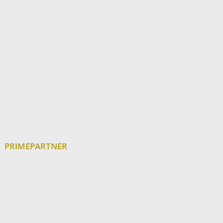
PRIMEPARTNER